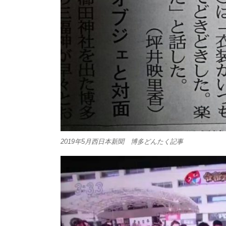
2019年5月西日本新聞 博多どんたく記事