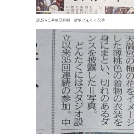
2019年5月毎日新聞 博多どんたく記事