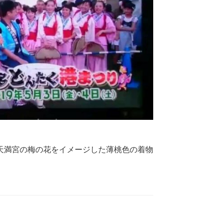
天満宮の梅の花をイメージした薄桃色の着物