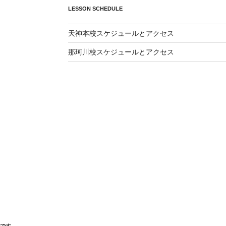
LESSON SCHEDULE
天神本校スケジュールとアクセス
那珂川校スケジュールとアクセス