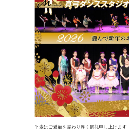
平素はご愛顧を賜わり厚く御礼申し上げます