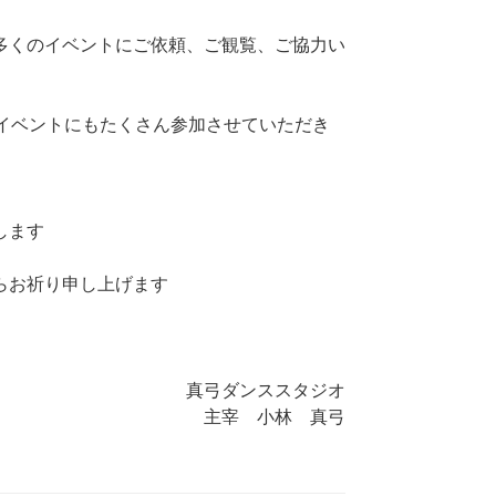
多くのイベントにご依頼、ご観覧、ご協力い
他イベントにもたくさん参加させていただき
します
らお祈り申し上げます
真弓ダンススタジオ
主宰 小林 真弓