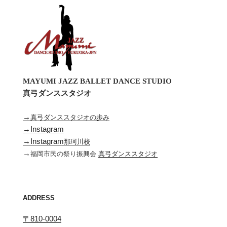
MAYUMI JAZZ BALLET DANCE STUDIO
真弓ダンススタジオ
→
真弓ダンススタジオの歩み
→Instagram
→Instagram
那珂川校
→
福岡市民の祭り振興会
真弓ダンススタジオ
ADDRESS
〒810-0004