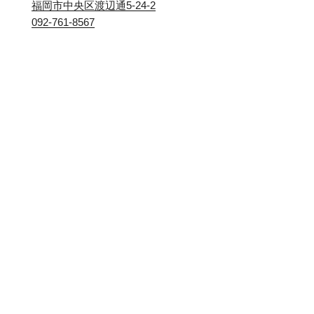
福岡市中央区渡辺通5-24-2
092-761-8567