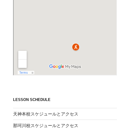
LESSON SCHEDULE
天神本校スケジュールとアクセス
那珂川校スケジュールとアクセス