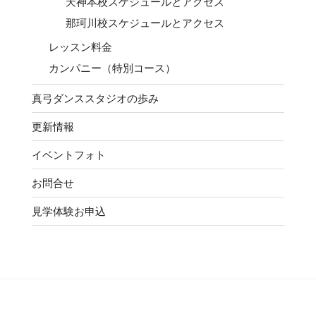
天神本校スケジュールとアクセス
那珂川校スケジュールとアクセス
レッスン料金
カンパニー（特別コース）
真弓ダンススタジオの歩み
更新情報
イベントフォト
お問合せ
見学体験お申込