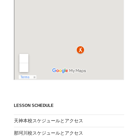
LESSON SCHEDULE
天神本校スケジュールとアクセス
那珂川校スケジュールとアクセス