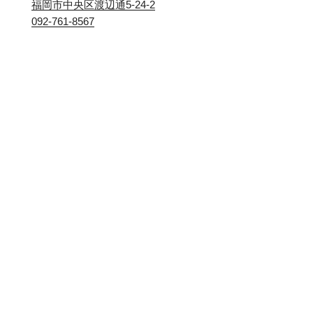
福岡市中央区渡辺通5-24-2
092-761-8567