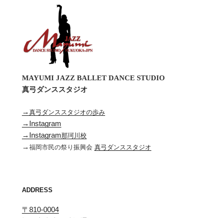
MAYUMI JAZZ BALLET DANCE STUDIO
真弓ダンススタジオ
→
真弓ダンススタジオの歩み
→Instagram
→Instagram
那珂川校
→
福岡市民の祭り振興会
真弓ダンススタジオ
ADDRESS
〒810-0004