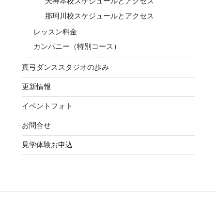
天神本校スケジュールとアクセス
那珂川校スケジュールとアクセス
レッスン料金
カンパニー（特別コース）
真弓ダンススタジオの歩み
更新情報
イベントフォト
お問合せ
見学体験お申込