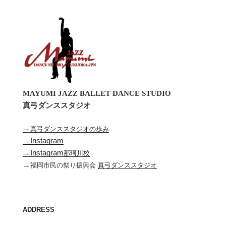
MAYUMI JAZZ BALLET DANCE STUDIO
真弓ダンススタジオ
→
真弓ダンススタジオの歩み
→Instagram
→Instagram
那珂川校
→
福岡市民の祭り振興会
真弓ダンススタジオ
ADDRESS