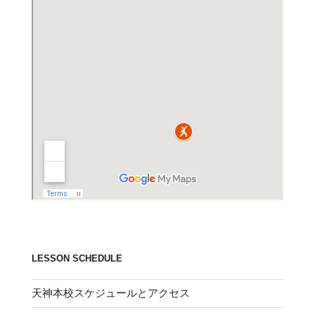
LESSON SCHEDULE
天神本校スケジュールとアクセス