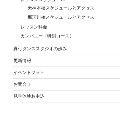
天神本校スケジュールとアクセス
那珂川校スケジュールとアクセス
レッスン料金
カンパニー（特別コース）
真弓ダンススタジオの歩み
更新情報
イベントフォト
お問合せ
見学体験お申込