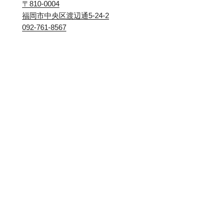
〒810-0004
福岡市中央区渡辺通5-24-2
092-761-8567