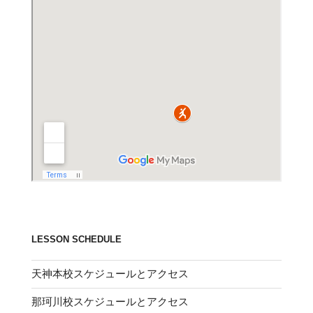
LESSON SCHEDULE
天神本校スケジュールとアクセス
那珂川校スケジュールとアクセス