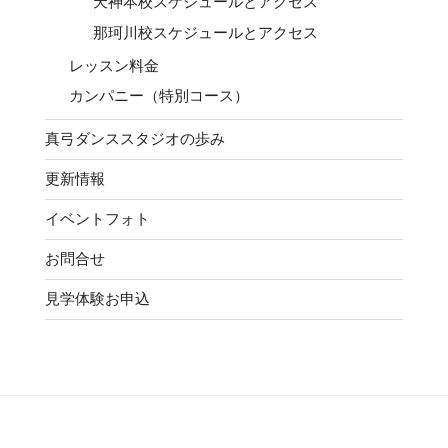
天神本校スケジュールとアクセス
那珂川校スケジュールとアクセス
レッスン料金
カンパニー（特別コース）
真弓ダンススタジオの歩み
更新情報
イベントフォト
お問合せ
見学体験お申込