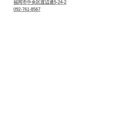
福岡市中央区渡辺通5-24-2
092-761-8567