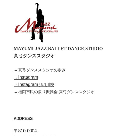
MAYUMI JAZZ BALLET DANCE STUDIO
真弓ダンススタジオ
→
真弓ダンススタジオの歩み
→Instagram
→Instagram
那珂川校
→
福岡市民の祭り振興会
真弓ダンススタジオ
ADDRESS
〒810-0004