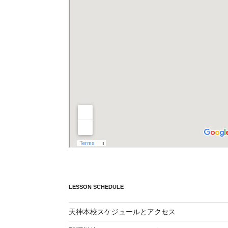
LESSON SCHEDULE
天神本校スケジュールとアクセス