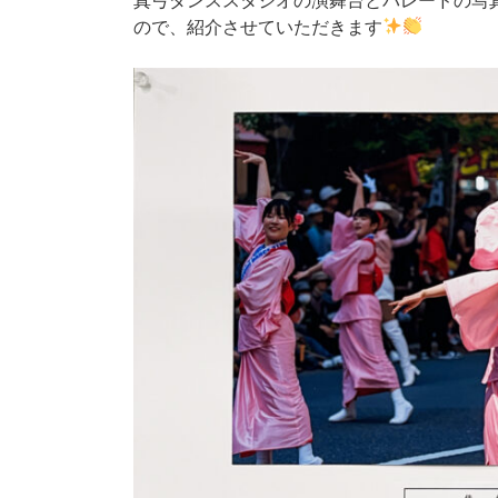
真弓ダンススタジオの演舞台とパレードの写
ので、紹介させていただきます