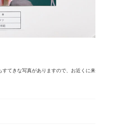
もすてきな写真がありますので、お近くに来