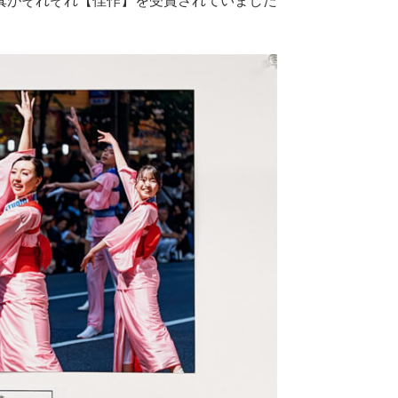
真がそれぞれ【佳作】を受賞されていました