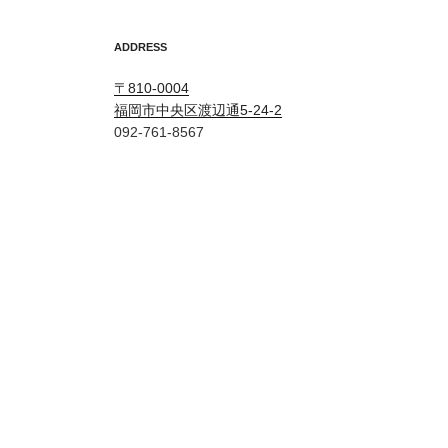
ADDRESS
〒810-0004
福岡市中央区渡辺通5-24-2
092-761-8567