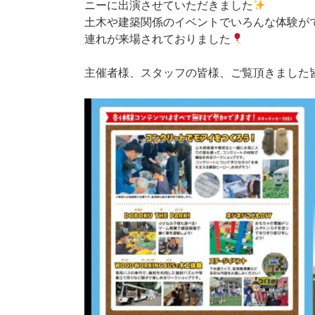
ニーに出演させていただきました
土木や建築関係のイベントでいろんな体験が
連れが来場されておりました
主催者様、スタッフの皆様、ご覧頂きました