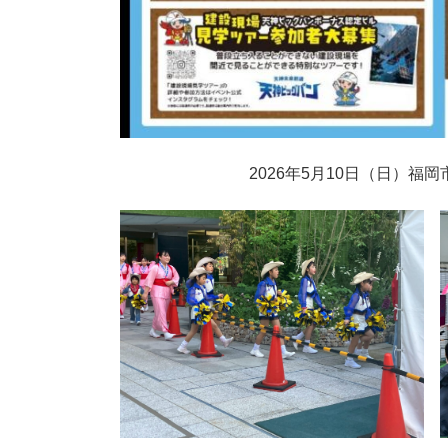
2026年5月10日（日）福