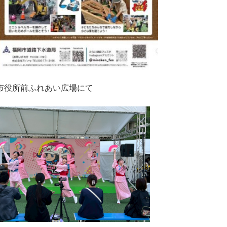
岡市役所前ふれあい広場にて