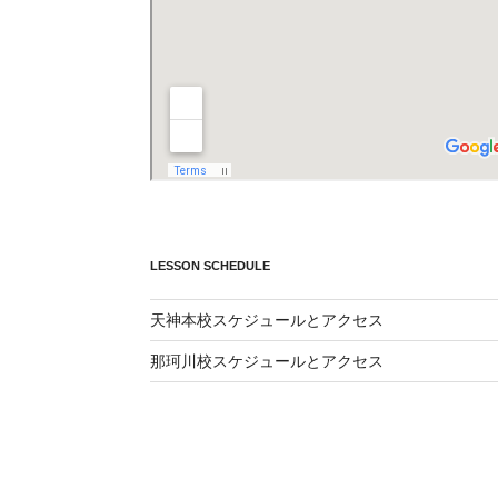
LESSON SCHEDULE
天神本校スケジュールとアクセス
那珂川校スケジュールとアクセス